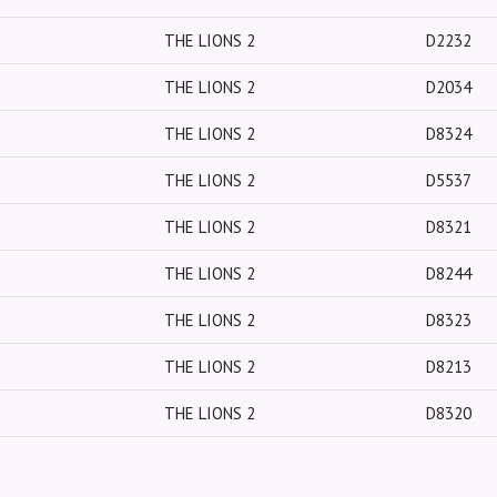
THE LIONS 2
D2232
THE LIONS 2
D2034
THE LIONS 2
D8324
THE LIONS 2
D5537
THE LIONS 2
D8321
THE LIONS 2
D8244
THE LIONS 2
D8323
THE LIONS 2
D8213
THE LIONS 2
D8320