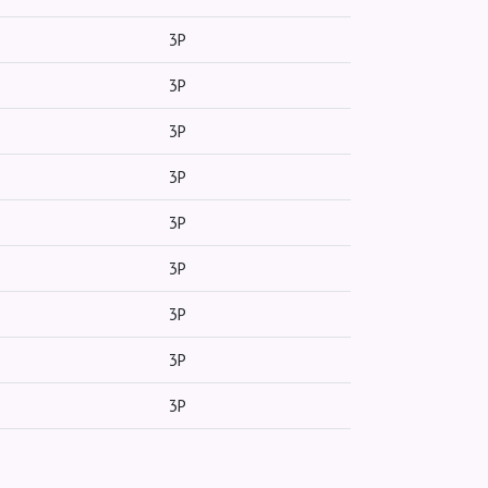
3P
3P
3P
3P
3P
3P
3P
3P
3P