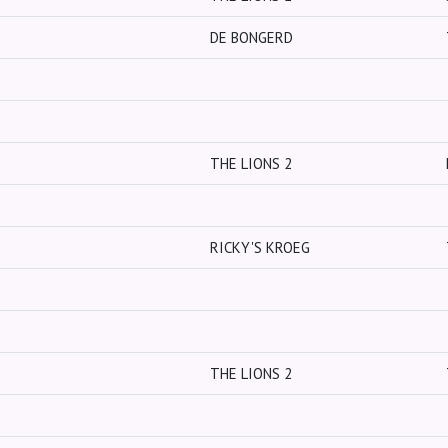
DE BONGERD
THE LIONS 2
RICKY'S KROEG
THE LIONS 2