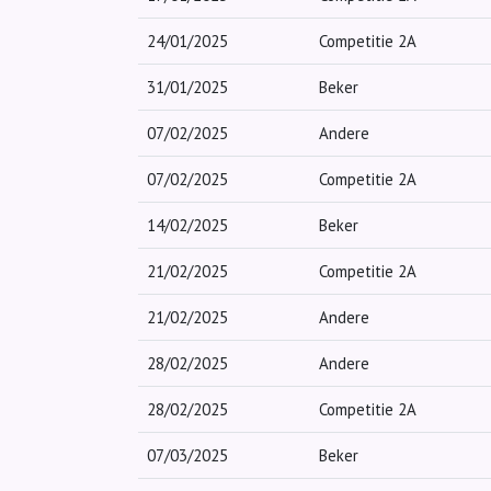
24/01/2025
Competitie 2A
31/01/2025
Beker
07/02/2025
Andere
07/02/2025
Competitie 2A
14/02/2025
Beker
21/02/2025
Competitie 2A
21/02/2025
Andere
28/02/2025
Andere
28/02/2025
Competitie 2A
07/03/2025
Beker