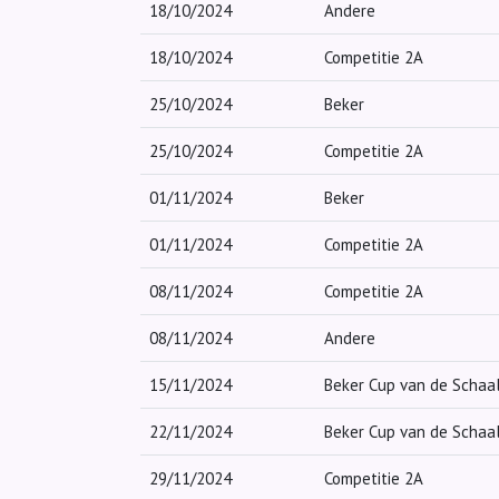
18/10/2024
Andere
18/10/2024
Competitie 2A
25/10/2024
Beker
25/10/2024
Competitie 2A
01/11/2024
Beker
01/11/2024
Competitie 2A
08/11/2024
Competitie 2A
08/11/2024
Andere
15/11/2024
Beker Cup van de Schaa
22/11/2024
Beker Cup van de Schaa
29/11/2024
Competitie 2A