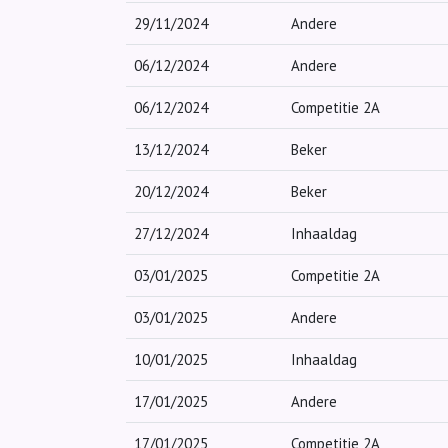
29/11/2024
Andere
06/12/2024
Andere
06/12/2024
Competitie 2A
13/12/2024
Beker
20/12/2024
Beker
27/12/2024
Inhaaldag
03/01/2025
Competitie 2A
03/01/2025
Andere
10/01/2025
Inhaaldag
17/01/2025
Andere
17/01/2025
Competitie 2A