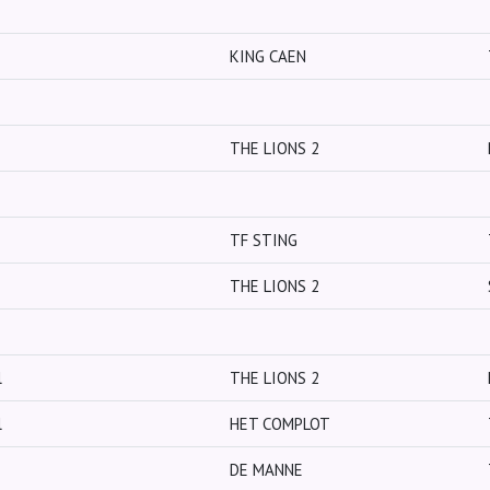
KING CAEN
THE LIONS 2
TF STING
THE LIONS 2
l
THE LIONS 2
l
HET COMPLOT
DE MANNE