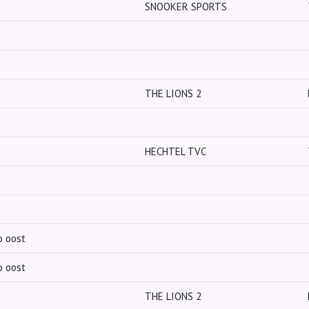
SNOOKER SPORTS
THE LIONS 2
HECHTEL TVC
o oost
o oost
THE LIONS 2