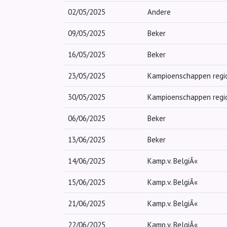
02/05/2025
Andere
09/05/2025
Beker
16/05/2025
Beker
23/05/2025
Kampioenschappen regi
30/05/2025
Kampioenschappen regi
06/06/2025
Beker
13/06/2025
Beker
14/06/2025
Kamp.v. BelgiÃ«
15/06/2025
Kamp.v. BelgiÃ«
21/06/2025
Kamp.v. BelgiÃ«
22/06/2025
Kamp.v. BelgiÃ«