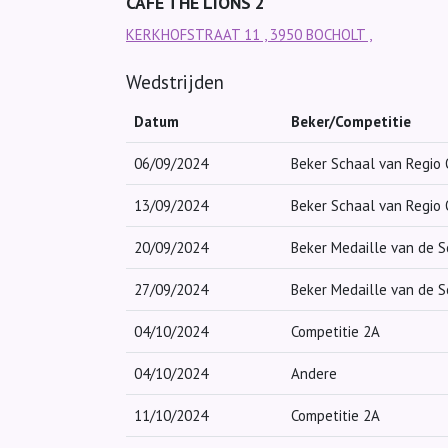
CAFE THE LIONS 2
KERKHOFSTRAAT 11 , 3950 BOCHOLT ,
Wedstrijden
Datum
Beker/Competitie
06/09/2024
Beker Schaal van Regio
13/09/2024
Beker Schaal van Regio
20/09/2024
Beker Medaille van de S
27/09/2024
Beker Medaille van de S
04/10/2024
Competitie 2A
04/10/2024
Andere
11/10/2024
Competitie 2A