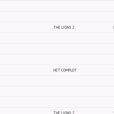
THE LIONS 2
HET COMPLOT
THE LIONS 2