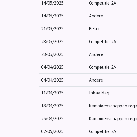
14/03/2025
Competitie 2A
14/03/2025
Andere
21/03/2025
Beker
28/03/2025
Competitie 2A
28/03/2025
Andere
04/04/2025
Competitie 2A
04/04/2025
Andere
11/04/2025
Inhaaldag
18/04/2025
Kampioenschappen regi
25/04/2025
Kampioenschappen regi
02/05/2025
Competitie 2A