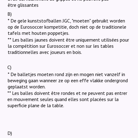
être glissantes
B)
* De gele kunststofballen JGC, "moeten" gebruikt worden
op de Eurosoccer kompetitie, doch niet op de traditionele
tafels met houten poppetjes.
** Les balles jaunes doivent être uniquement utilisées pour
la compétition sur Eurosoccer et non sur les tables
traditionnelles avec joueurs en bois.
C)
* De balletjes moeten rond zijn en mogen niet vanzelf in
beweging gaan wanneer ze op een effe vlakke ondergrond
geplaatst worden.
** Les balles doivent être rondes et ne peuvent pas entrer
en mouvement seules quand elles sont placées sur la
superficie plane de la table.
D)