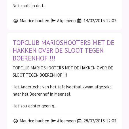
Net zoals in de J...
Maurice hauben
Algemeen
14/02/2015 12:02
TOPCLUB MARIOSHOOTERS MET DE
HAKKEN OVER DE SLOOT TEGEN
BOERENHOF !!!
TOPCLUB MARIOSHOOTERS MET DE HAKKEN OVER DE
SLOOT TEGEN BOERENHOF !!!
Het Anderlecht van het tafelvoetbal kwam afgezakt
naar het Boerenhof in Meensel.
Het zou echter geen g...
Maurice hauben
Algemeen
28/02/2015 12:02