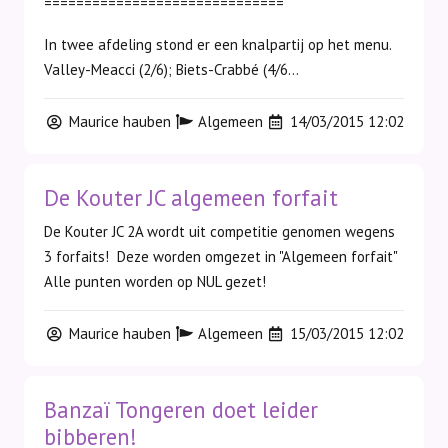
==============================
In twee afdeling stond er een knalpartij op het menu.
Valley-Meacci (2/6); Biets-Crabbé (4/6...
Maurice hauben
Algemeen
14/03/2015 12:02
De Kouter JC algemeen forfait
De Kouter JC 2A wordt uit competitie genomen wegens
3 forfaits! Deze worden omgezet in "Algemeen forfait"
Alle punten worden op NUL gezet!
Maurice hauben
Algemeen
15/03/2015 12:02
Banzaï Tongeren doet leider
bibberen!