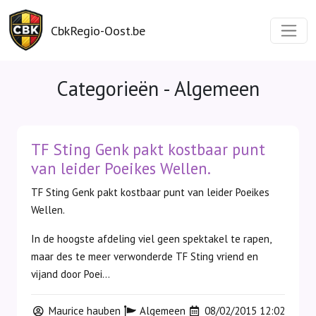
CbkRegio-Oost.be
Categorieën - Algemeen
TF Sting Genk pakt kostbaar punt
van leider Poeikes Wellen.
TF Sting Genk pakt kostbaar punt van leider Poeikes
Wellen.
In de hoogste afdeling viel geen spektakel te rapen,
maar des te meer verwonderde TF Sting vriend en
vijand door Poei...
Maurice hauben
Algemeen
08/02/2015 12:02