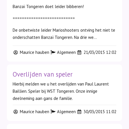
Banzaï Tongeren doet leider bibberen!
===========================
De onbetwiste leider Marioshooters ontving het niet te
onderschatten Banzaï Tongeren. Na drie we...
Maurice hauben
Algemeen
21/03/2015 12:02
Overlijden van speler
Hierbij melden we u het overlijden van Paul Laurent
Baillien. Speler bij WST Tongeren. Onze innige
deelneming aan gans de familie.
Maurice hauben
Algemeen
30/03/2015 11:02