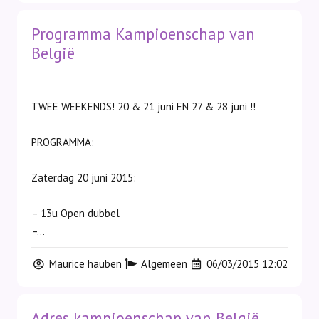
Programma Kampioenschap van
België
TWEE WEEKENDS! 20 & 21 juni EN 27 & 28 juni !!
PROGRAMMA:
Zaterdag 20 juni 2015:
– 13u Open dubbel
–...
Maurice hauben
Algemeen
06/03/2015 12:02
Adres kampioenschap van België