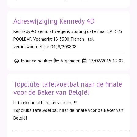
Adreswijziging Kennedy 4D
Kennedy 4D verhuist wegens sluiting cafe naar SPIKE'S
POOLBAR Veemarkt 13 3300 Tienen tel
verantwoordelijke 0498/208808
Maurice hauben
Algemeen
13/02/2015 12:02
Topclubs tafelvoetbal naar de finale
voor de Beker van België!
Lottrekking alle bekers on line!!!
Topclubs tafelvoetbal naar de finale voor de Beker van
België!
===============================================