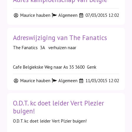
Maurice hauben
Algemeen
07/03/2015 12:02
Adreswijziging van The Fanatics
The Fanatics 3A verhuizen naar
Cafe Belgiekske Weg naar As 35 3600 Genk
Maurice hauben
Algemeen
11/03/2015 12:02
O.D.T. kc doet leider Vert Plezier
buigen!
O.D.T. kc doet leider Vert Plzier buigen!