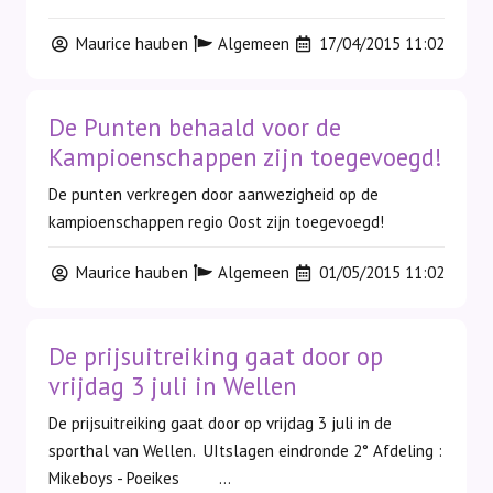
Maurice hauben
Algemeen
17/04/2015 11:02
De Punten behaald voor de
Kampioenschappen zijn toegevoegd!
De punten verkregen door aanwezigheid op de
kampioenschappen regio Oost zijn toegevoegd!
Maurice hauben
Algemeen
01/05/2015 11:02
De prijsuitreiking gaat door op
vrijdag 3 juli in Wellen
De prijsuitreiking gaat door op vrijdag 3 juli in de
sporthal van Wellen. UItslagen eindronde 2° Afdeling :
Mikeboys - Poeikes ...