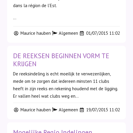
dans la région de l’Est.
...
Maurice hauben
Algemeen
01/07/2015 11:02
DE REEKSEN BEGINNEN VORM TE
KRIJGEN
De reeksindeling is echt moeilijk te verwezenlijken,
mede om te zorgen dat iedereen minsten 11 clubs
heeft in zijn reeks en rekening houdend met de ligging.
Er vallen heel wat clubs weg en...
Maurice hauben
Algemeen
19/07/2015 11:02
Mogelijke Regio Indelingen