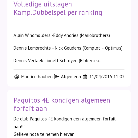
Volledige uitslagen
Kamp.Dubbelspel per ranking
Alain Windmolders -Eddy Andries (Mariobrothers)
Dennis Lembrechts –Nick Geudens (Complot – Optimus)
Dennis Verlaek-Lionell Schroyen (Bibbertea...
Maurice hauben
Algemeen
11/04/2015 11:02
Paquitos 4E kondigen algemeen
forfait aan
De club Paquitos 4E kondigen een algemeen forfait
aan!!!
Gelieve nota te nemen hiervan