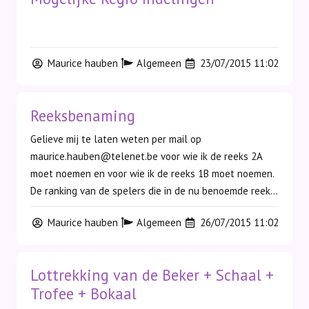
Maurice hauben
Algemeen
23/07/2015 11:02
Reeksbenaming
Gelieve mij te laten weten per mail op
maurice.hauben@telenet.be voor wie ik de reeks 2A
moet noemen en voor wie ik de reeks 1B moet noemen.
De ranking van de spelers die in de nu benoemde reek...
Maurice hauben
Algemeen
26/07/2015 11:02
Lottrekking van de Beker + Schaal +
Trofee + Bokaal