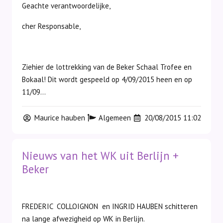
Geachte verantwoordelijke,
cher Responsable,
Ziehier de lottrekking van de Beker Schaal Trofee en
Bokaal! Dit wordt gespeeld op 4/09/2015 heen en op
11/09...
Maurice hauben
Algemeen
20/08/2015 11:02
Nieuws van het WK uit Berlijn +
Beker
FREDERIC COLLOIGNON en INGRID HAUBEN schitteren
na lange afwezigheid op WK in Berlijn.