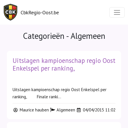
CbkRegio-Oost.be
Categorieën - Algemeen
Uitslagen kampioenschap regio Oost
Enkelspel per ranking,
Uitslagen kampioenschap regio Oost Enkelspel per
ranking, Finale ranki...
Maurice hauben
Algemeen
04/04/2015 11:02