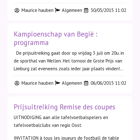
Maurice hauben
Algemeen
30/05/2015 11:02
Kampioenschap van Begië :
programma
De prijsuitreiking gaat door op vrijdag 3 juli om 20u. in
de sporthal van Wellen. Het tornooi de Grote Prijs van
Limburg zal eveneens zoals ieder jaar plaats vinden!...
Maurice hauben
Algemeen
06/06/2015 11:02
Prijsuitreiking Remise des coupes
UITNODIGING aan alle tafelvoetbalspelers en
tafelvoetbalclubs van regio Oost.
INVITATION à tous les joueurs de football de table