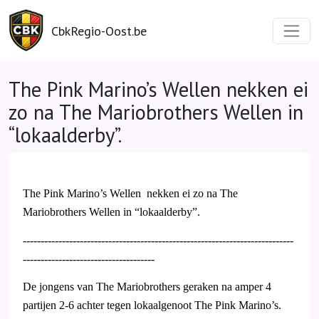
CbkRegio-Oost.be
The Pink Marino’s Wellen nekken ei
zo na The Mariobrothers Wellen in
“lokaalderby”.
The Pink Marino’s Wellen
nekken ei zo na The
Mariobrothers Wellen in “lokaalderby”.
----------------------------------------------------------------------------
-------------------------------------
De jongens van The Mariobrothers geraken na amper 4
partijen 2-6 achter tegen lokaalgenoot The Pink Marino’s.