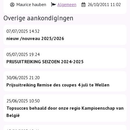
Maurice hauben
Algemeen
26/10/2011 11:02
Overige aankondigingen
07/07/2025 14:32
nieuw /nouveau 2025/2026
05/07/2025 19:24
PRIJSUITREIKING SEIZOEN 2024-2025
30/06/2025 21:20
Prijsuitreiking Remise des coupes 4 juli te Wellen
25/06/2025 10:50
Topsucces behaald door onze regio Kampioenschap van
België