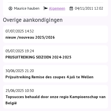
Maurice hauben
Algemeen
04/11/2011 12:02
Overige aankondigingen
07/07/2025 14:32
nieuw /nouveau 2025/2026
05/07/2025 19:24
PRIJSUITREIKING SEIZOEN 2024-2025
30/06/2025 21:20
Prijsuitreiking Remise des coupes 4 juli te Wellen
25/06/2025 10:50
Topsucces behaald door onze regio Kampioenschap van
België