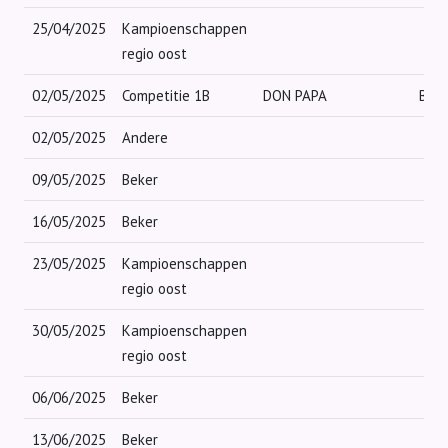
25/04/2025
Kampioenschappen
regio oost
02/05/2025
Competitie 1B
DON PAPA
BYE
02/05/2025
Andere
09/05/2025
Beker
16/05/2025
Beker
23/05/2025
Kampioenschappen
regio oost
30/05/2025
Kampioenschappen
regio oost
06/06/2025
Beker
13/06/2025
Beker