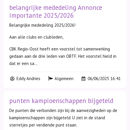
belangrijke mededeling Annonce
importante 2025/2026
Belangrijke mededeling 2025/2026!
Aan alle clubs en clubleden,
CBK Regio-Oost heeft een voorstel tot samenwerking
gedaan aan de drie leden van OBTF. Het voorstel hield in
dat er een sa...
Eddy Andries
Algemeen
06/06/2025 16:41
punten kampioenschappen bijgeteld
De punten die verbonden zijn bij de aanwezigheden op de
kampioenschappen zijn bijgeteld. U ziet in de stand
sterretjes per verdiende punt staan.