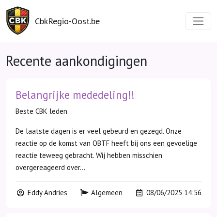
CbkRegio-Oost.be
Recente aankondigingen
Belangrijke mededeling!!
Beste CBK leden.
De laatste dagen is er veel gebeurd en gezegd. Onze
reactie op de komst van OBTF heeft bij ons een gevoelige
reactie teweeg gebracht. Wij hebben misschien
overgereageerd over...
Eddy Andries
Algemeen
08/06/2025 14:56